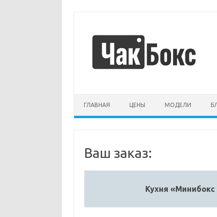
Перейти
к
содержимому
ГЛАВНАЯ
ЦЕНЫ
МОДЕЛИ
Б
Ваш заказ:
Кухня «Минибокс