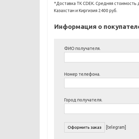
*Доставка ТК CDEK. Средняя стоимость д
Казахстан и Киргизия 2400 руб.
Информация о покупател
ФИО получателя.
Номер телефона.
Город получателя.
[telegram]