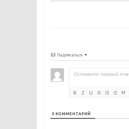
Подписаться
0
КОММЕНТАРИЙ