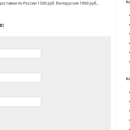
К
оставки по России 1500 руб. Белоруссия 1900 руб.,
е:
К