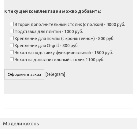
К текущей комплектации можно добавить:
Второй дополнительный столик (с полкой) - 4000 руб.
Подставка для плитки - 1000 руб.
Крепление для помпы (с кронштейном) - 800 руб.
Крепление для O-grill - 800 руб.
Чехол на подставку функциональный - 1500 руб.
Чехол на дополнительный столик 1100 руб.
[telegram]
Модели кухонь