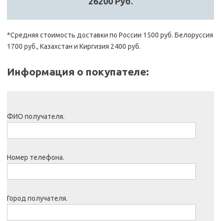
26200 Руб.
*Средняя стоимость доставки по России 1500 руб. Белоруссия
1700 руб., Казахстан и Киргизия 2400 руб.
Информация о покупателе:
ФИО получателя.
Номер телефона.
Город получателя.