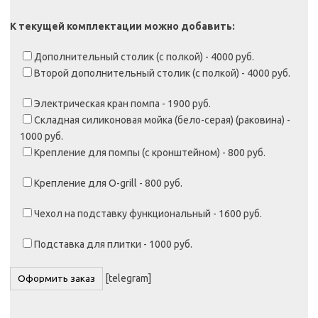
К текущей комплектации можно добавить:
Дополнительный столик (с полкой) - 4000 руб.
Второй дополнительный столик (с полкой) - 4000 руб.
Электрическая кран помпа - 1900 руб.
Складная силиконовая мойка (бело-серая) (раковина) -
1000 руб.
Крепление для помпы (с кронштейном) - 800 руб.
Крепление для O-grill - 800 руб.
Чехол на подставку функциональный - 1600 руб.
Подставка для плитки - 1000 руб.
[telegram]