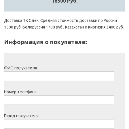
16300 Руб.
Доставка ТК Сдек. Средняя стоимость доставки по России
1500 руб. Белоруссия 1700 руб., Казахстан и Киргизия 2400 руб.
Информация о покупателе:
ФИО получателя.
Номер телефона.
Город получателя.