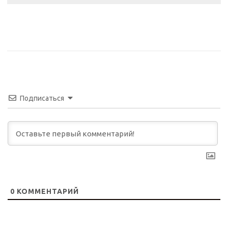
Подписаться
0
КОММЕНТАРИЙ